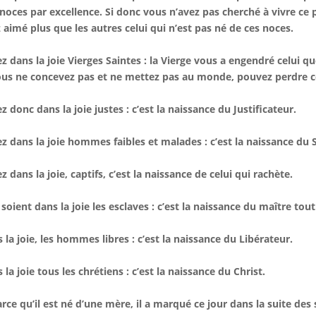
noces par excellence. Si donc vous n’avez pas cherché à vivre ce 
 aimé plus que les autres celui qui n’est pas né de ces noces.
z dans la joie Vierges Saintes : la Vierge vous a engendré celui q
ous ne concevez pas et ne mettez pas au monde, pouvez perdre c
z donc dans la joie justes : c’est la naissance du Justificateur.
z dans la joie hommes faibles et malades : c’est la naissance du 
z dans la joie, captifs, c’est la naissance de celui qui rachète.
soient dans la joie les esclaves : c’est la naissance du maître tout
 la joie, les hommes libres : c’est la naissance du Libérateur.
 la joie tous les chrétiens : c’est la naissance du Christ.
arce qu’il est né d’une mère, il a marqué ce jour dans la suite des 