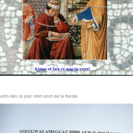
stin dés ce jour s’est ceint de la Parole.