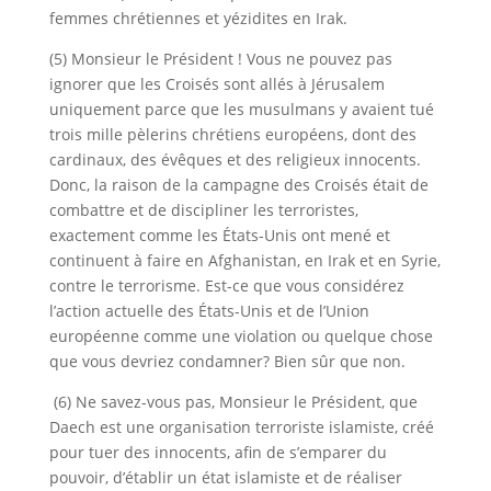
femmes chrétiennes et yézidites en Irak.
(5) Monsieur le Président ! Vous ne pouvez pas
ignorer que les Croisés sont allés à Jérusalem
uniquement parce que les musulmans y avaient tué
trois mille pèlerins chrétiens européens, dont des
cardinaux, des évêques et des religieux innocents.
Donc, la raison de la campagne des Croisés était de
combattre et de discipliner les terroristes,
exactement comme les États-Unis ont mené et
continuent à faire en Afghanistan, en Irak et en Syrie,
contre le terrorisme. Est-ce que vous considérez
l’action actuelle des États-Unis et de l’Union
européenne comme une violation ou quelque chose
que vous devriez condamner? Bien sûr que non.
(6) Ne savez-vous pas, Monsieur le Président, que
Daech est une organisation terroriste islamiste, créé
pour tuer des innocents, afin de s’emparer du
pouvoir, d’établir un état islamiste et de réaliser