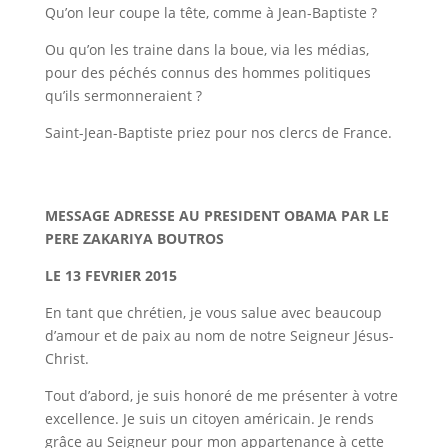
Qu’on leur coupe la tête, comme à Jean-Baptiste ?
Ou qu’on les traine dans la boue, via les médias,
pour des péchés connus des hommes politiques
qu’ils sermonneraient ?
Saint-Jean-Baptiste priez pour nos clercs de France.
MESSAGE ADRESSE AU PRESIDENT OBAMA PAR LE
PERE ZAKARIYA BOUTROS
LE 13 FEVRIER 2015
En tant que chrétien, je vous salue avec beaucoup
d’amour et de paix au nom de notre Seigneur Jésus-
Christ.
Tout d’abord, je suis honoré de me présenter à votre
excellence. Je suis un citoyen américain. Je rends
grâce au Seigneur pour mon appartenance à cette