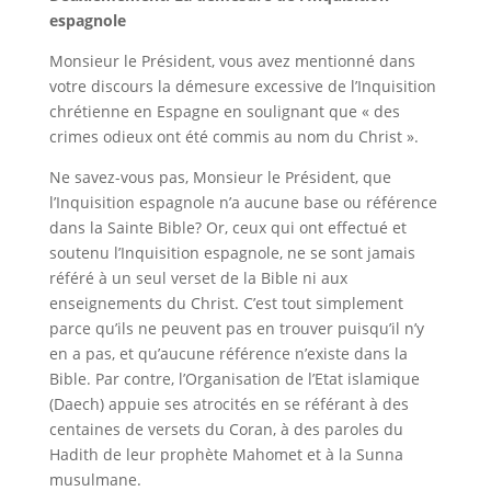
espagnole
Monsieur le Président, vous avez mentionné dans
votre discours la démesure excessive de l’Inquisition
chrétienne en Espagne en soulignant que « des
crimes odieux ont été commis au nom du Christ ».
Ne savez-vous pas, Monsieur le Président, que
l’Inquisition espagnole n’a aucune base ou référence
dans la Sainte Bible? Or, ceux qui ont effectué et
soutenu l’Inquisition espagnole, ne se sont jamais
référé à un seul verset de la Bible ni aux
enseignements du Christ. C’est tout simplement
parce qu’ils ne peuvent pas en trouver puisqu’il n’y
en a pas, et qu’aucune référence n’existe dans la
Bible. Par contre, l’Organisation de l’Etat islamique
(Daech) appuie ses atrocités en se référant à des
centaines de versets du Coran, à des paroles du
Hadith de leur prophète Mahomet et à la Sunna
musulmane.