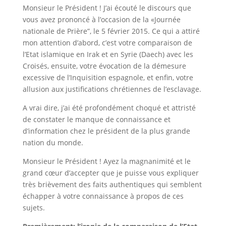
Monsieur le Président ! J’ai écouté le discours que
vous avez prononcé à l’occasion de la «Journée
nationale de Prière”, le 5 février 2015. Ce qui a attiré
mon attention d’abord, c’est votre comparaison de
l’Etat islamique en Irak et en Syrie (Daech) avec les
Croisés, ensuite, votre évocation de la démesure
excessive de l’Inquisition espagnole, et enfin, votre
allusion aux justifications chrétiennes de l’esclavage.
A vrai dire, j’ai été profondément choqué et attristé
de constater le manque de connaissance et
d’information chez le président de la plus grande
nation du monde.
Monsieur le Président ! Ayez la magnanimité et le
grand cœur d’accepter que je puisse vous expliquer
très brièvement des faits authentiques qui semblent
échapper à votre connaissance à propos de ces
sujets.