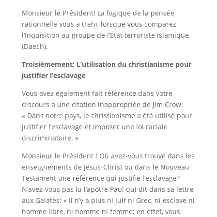
Monsieur le Président! La logique de la pensée
rationnelle vous a trahi, lorsque vous comparez
l’Inquisition au groupe de l’État terroriste islamique
(Daech).
Troisièmement: L’utilisation du christianisme pour
justifier l’esclavage
Vous avez également fait référence dans votre
discours à une citation inappropriée de Jim Crow:
« Dans notre pays, le christianisme a été utilisé pour
justifier l’esclavage et imposer une loi raciale
discriminatoire. »
Monsieur le Président ! Où avez-vous trouvé dans les
enseignements de Jésus-Christ ou dans le Nouveau
Testament une référence qui justifie l’esclavage?
N’avez-vous pas lu l’apôtre Paul qui dit dans sa lettre
aux Galates: « Il n’y a plus ni Juif ni Grec, ni esclave ni
homme libre, ni homme ni femme; en effet, vous