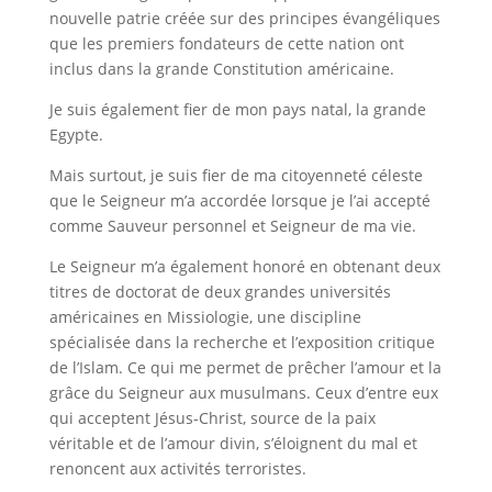
nouvelle patrie créée sur des principes évangéliques
que les premiers fondateurs de cette nation ont
inclus dans la grande Constitution américaine.
Je suis également fier de mon pays natal, la grande
Egypte.
Mais surtout, je suis fier de ma citoyenneté céleste
que le Seigneur m’a accordée lorsque je l’ai accepté
comme Sauveur personnel et Seigneur de ma vie.
Le Seigneur m’a également honoré en obtenant deux
titres de doctorat de deux grandes universités
américaines en Missiologie, une discipline
spécialisée dans la recherche et l’exposition critique
de l’Islam. Ce qui me permet de prêcher l’amour et la
grâce du Seigneur aux musulmans. Ceux d’entre eux
qui acceptent Jésus-Christ, source de la paix
véritable et de l’amour divin, s’éloignent du mal et
renoncent aux activités terroristes.