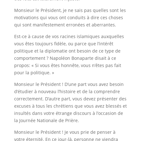
Monsieur le Président, je ne sais pas quelles sont les
motivations qui vous ont conduits à dire ces choses
qui sont manifestement erronées et aberrantes.
Est-ce à cause de vos racines islamiques auxquelles
vous êtes toujours fidèle, ou parce que l’intérêt
politique et la diplomatie ont besoin de ce type de
comportement ? Napoléon Bonaparte disait à ce
propos: « Si vous êtes honnête, vous n’êtes pas fait
pour la politique. »
Monsieur le Président ! D’une part vous avez besoin
d’étudier à nouveau l’histoire et de la comprendre
correctement. D’autre part, vous devez présenter des
excuses à tous les chrétiens que vous avez blessés et
insultés dans votre étrange discours à l’occasion de
la Journée Nationale de Prière.
Monsieur le Président ! Je vous prie de penser à
votre éternité. En ce jour-là, personne ne viendra