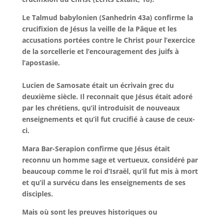
Le Talmud babylonien (Sanhedrin 43a) confirme la
crucifixion de Jésus la veille de la Pâque et les
accusations portées contre le Christ pour l’exercice
de la sorcellerie et l’encouragement des juifs à
l’apostasie.
Lucien de Samosate était un écrivain grec du
deuxième siècle. Il reconnait que Jésus était adoré
par les chrétiens, qu’il introduisit de nouveaux
enseignements et qu’il fut crucifié à cause de ceux-
ci.
Mara Bar-Serapion confirme que Jésus était
reconnu un homme sage et vertueux, considéré par
beaucoup comme le roi d’Israël, qu’il fut mis à mort
et qu’il a survécu dans les enseignements de ses
disciples.
Mais où sont les preuves historiques ou