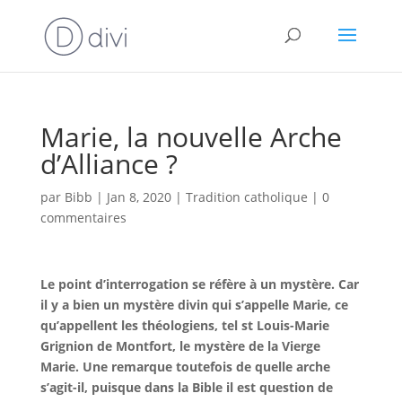
Marie, la nouvelle Arche
d’Alliance ?
par
Bibb
|
Jan 8, 2020
|
Tradition catholique
|
0
commentaires
Le point d’interrogation se réfère à un mystère. Car
il y a bien un mystère divin qui s’appelle Marie, ce
qu’appellent les théologiens, tel st Louis-Marie
Grignion de Montfort, le mystère de la Vierge
Marie. Une remarque toutefois de quelle arche
s’agit-il, puisque dans la Bible il est question de