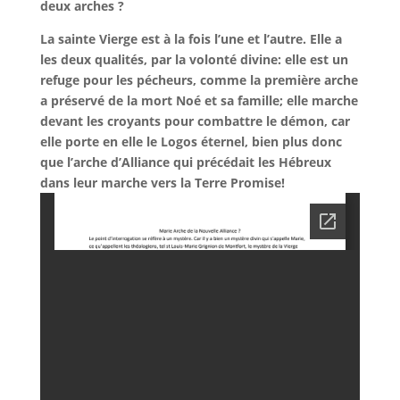
deux arches ?
La sainte Vierge est à la fois l’une et l’autre. Elle a
les deux qualités, par la volonté divine: elle est un
refuge pour les pécheurs, comme la première arche
a préservé de la mort Noé et sa famille; elle marche
devant les croyants pour combattre le démon, car
elle porte en elle le Logos éternel, bien plus donc
que l’arche d’Alliance qui précédait les Hébreux
dans leur marche vers la Terre Promise!