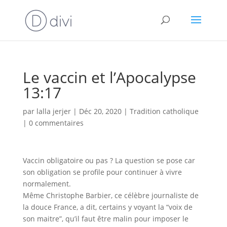
Le vaccin et l’Apocalypse
13:17
par
lalla jerjer
|
Déc 20, 2020
|
Tradition catholique
|
0 commentaires
Vaccin obligatoire ou pas ? La question se pose car
son obligation se profile pour continuer à vivre
normalement.
Même Christophe Barbier, ce célèbre journaliste de
la douce France, a dit, certains y voyant la “voix de
son maitre”, qu’il faut être malin pour imposer le