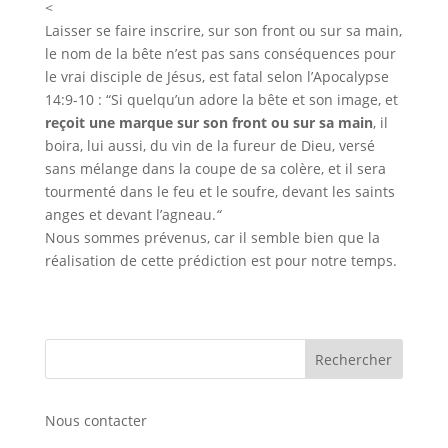
<
Laisser se faire inscrire, sur son front ou sur sa main,
le nom de la bête n’est pas sans conséquences pour
le vrai disciple de Jésus, est fatal selon l’Apocalypse
14:9-10 : “Si quelqu’un adore la bête et son image, et
reçoit une marque sur son front ou sur sa main
, il
boira, lui aussi, du vin de la fureur de Dieu, versé
sans mélange dans la coupe de sa colère, et il sera
tourmenté dans le feu et le soufre, devant les saints
anges et devant l’agneau.
“
Nous sommes prévenus, car il semble bien que la
réalisation de cette prédiction est pour notre temps.
Nous contacter