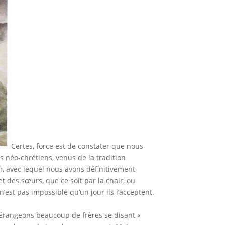
Certes, force est de constater que nous
s néo-chrétiens, venus de la tradition
, avec lequel nous avons définitivement
 des sœurs, que ce soit par la chair, ou
’est pas impossible qu’un jour ils l’acceptent.
 dérangeons beaucoup de frères se disant «