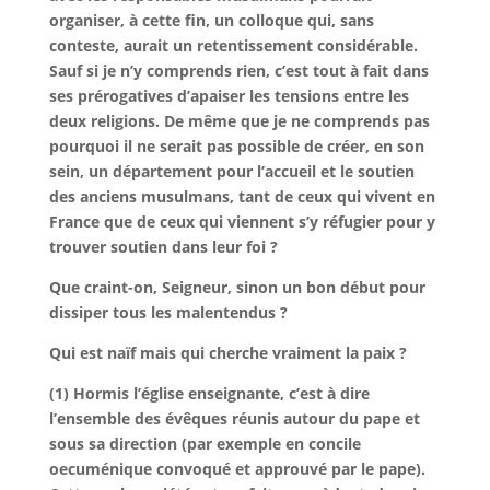
organiser, à cette fin, un colloque qui, sans
conteste, aurait un retentissement considérable.
Sauf si je n’y comprends rien, c’est tout à fait dans
ses prérogatives d’apaiser les tensions entre les
deux religions. De même que je ne comprends pas
pourquoi il ne serait pas possible de créer, en son
sein, un département pour l’accueil et le soutien
des anciens musulmans, tant de ceux qui vivent en
France que de ceux qui viennent s’y réfugier pour y
trouver soutien dans leur foi ?
Que craint-on, Seigneur, sinon un bon début pour
dissiper tous les malentendus ?
Qui est naïf mais qui cherche vraiment la paix ?
(1) Hormis
l’église enseignante, c’est à dire
l’ensemble des évêques réunis autour du pape et
sous sa direction (par exemple en concile
oecuménique convoqué et approuvé par le pape).