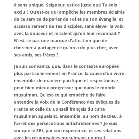
à sens unique, Seigneur, est-ce juste que Tu sois
exclu ? Qu’est-ce qui empêche les membres éclairés
de ce service de parler de Toi et de Ton évangile, et
accessoirement de Tes disciples, sans élever la voix,
avec la douceur et le talent qu’on leur reconnait ?
N’est-ce pas une marque d’affection que de
chercher à partager ce qu’on a de plus cher, avec
ses amis, ses frères ?
Je suis convaincu que, dans le contexte européen,
plus particulièrement en France, la cause d’un vivre
ensemble, de manière pacifique et respectueuse,
peut bien mieux progresser que dans le monde
musulman. Qu’est-ce qui empêche de faire
entendre la voix de la Conférence des évêques de
France et celle du Conseil français du culte
musulman appelant, ensemble, au nom de Dieu, à
l’arrêt des persécutions antichrétiennes ? Je suis
sûr que le SRI, par son expérience, et ses relations
avec les responsables musulmans pourrait