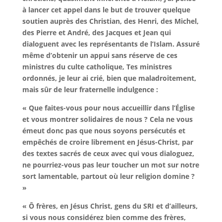
à lancer cet appel dans le but de trouver quelque
soutien auprès des Christian, des Henri, des Michel,
des Pierre et André, des Jacques et Jean qui
dialoguent avec les représentants de l’Islam. Assuré
même d’obtenir un appui sans réserve de ces
ministres du culte catholique, Tes ministres
ordonnés, je leur ai crié, bien que maladroitement,
mais sûr de leur fraternelle indulgence :
« Que faites-vous pour nous accueillir dans l’Église
et vous montrer solidaires de nous ? Cela ne vous
émeut donc pas que nous soyons persécutés et
empêchés de croire librement en Jésus-Christ, par
des textes sacrés de ceux avec qui vous dialoguez,
ne pourriez-vous pas leur toucher un mot sur notre
sort lamentable, partout où leur religion domine ?
»
« Ô frères, en Jésus Christ, gens du SRI et d’ailleurs,
si vous nous considérez bien comme des frères,