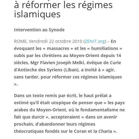
à réformer les régimes
islamiques
Intervention au Synode
ROME, Vendredi 22 octobre 2010 (
ZENIT.org
) –
En
évoquant les « massacres » et les « humiliations »
subis par les chrétiens au Moyen-Orient depuis 14
siècles, Mgr Flavien Joseph Melki, évêque de Curie
d’Antioche des Syriens (Liban), a invité à « agir,
sans tarder, pour réformer ces régimes islamiques
».
Dans un texte remis par écrit, le haut prélat a
estimé qu’il était utopique de penser que « les pays
arabes du Moyen-Orient, où le fondamentalisme ne
fait que durcir », accepteraient « dans un avenir
prochain, d’abandonner leurs régimes
théocratiques fondés sur le Coran et la Charia ».