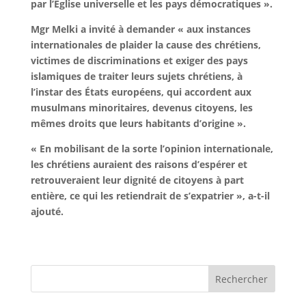
par l’Église universelle et les pays démocratiques ».
Mgr Melki a invité à demander « aux instances
internationales de plaider la cause des chrétiens,
victimes de discriminations et exiger des pays
islamiques de traiter leurs sujets chrétiens, à
l’instar des États européens, qui accordent aux
musulmans minoritaires, devenus citoyens, les
mêmes droits que leurs habitants d’origine ».
« En mobilisant de la sorte l’opinion internationale,
les chrétiens auraient des raisons d’espérer et
retrouveraient leur dignité de citoyens à part
entière, ce qui les retiendrait de s’expatrier », a-t-il
ajouté.