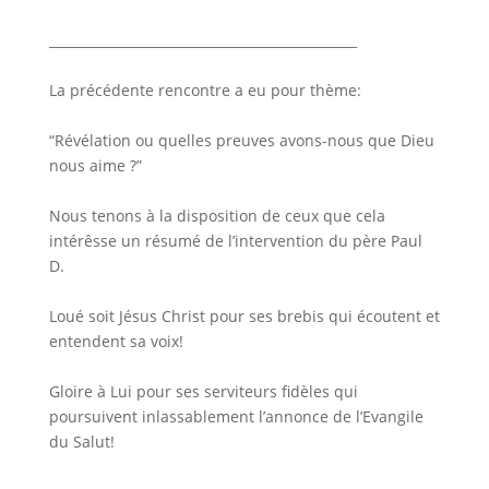
_______________________________________________
La précédente rencontre a eu pour thème:
“Révélation ou quelles preuves avons-nous que Dieu
nous aime ?”
Nous tenons à la disposition de ceux que cela
intérêsse un résumé de l’intervention du père Paul
D.
Loué soit Jésus Christ pour ses brebis qui écoutent et
entendent sa voix!
Gloire à Lui pour ses serviteurs fidèles qui
poursuivent inlassablement l’annonce de l’Evangile
du Salut!