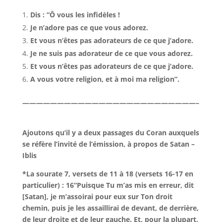
Dis : “Ô vous les infidèles !
Je n’adore pas ce que vous adorez.
Et vous n’êtes pas adorateurs de ce que j’adore.
Je ne suis pas adorateur de ce que vous adorez.
Et vous n’êtes pas adorateurs de ce que j’adore.
A vous votre religion, et à moi ma religion”.
—————————————————————————–
Ajoutons qu’il y a deux passages du Coran auxquels
se réfère l’invité de l’émission, à propos de Satan –
Iblis
*La sourate 7, versets de 11 à 18 (versets 16-17 en
particulier) : 16“Puisque Tu m’as mis en erreur, dit
[Satan], je m’assoirai pour eux sur Ton droit
chemin, puis je les assaillirai de devant, de derrière,
de leur droite et de leur gauche. Et, pour la plupart,