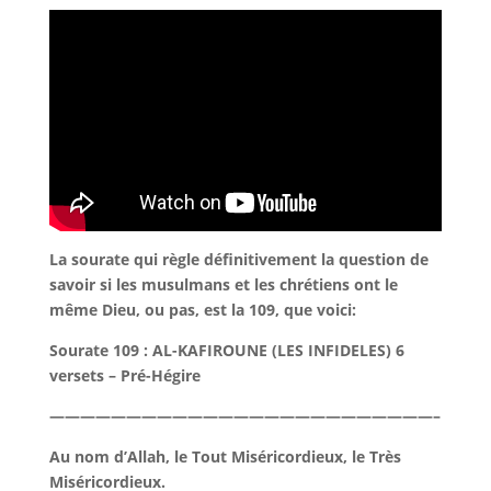
La sourate qui règle définitivement la question de
savoir si les musulmans et les chrétiens ont le
même Dieu, ou pas, est la 109, que voici:
Sourate 109 : AL-KAFIROUNE (LES INFIDELES) 6
versets – Pré-Hégire
—————————————————————————–
Au nom d’Allah, le Tout Miséricordieux, le Très
Miséricordieux.