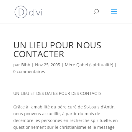
UN LIEU POUR NOUS
CONTACTER
par
Bibb
|
Nov 25, 2005
|
Mère Qabel (spiritualité)
|
0 commentaires
UN LIEU ET DES DATES POUR DES CONTACTS
Grâce à l’amabilité du père curé de St-Louis d’Antin,
nous pouvons accueillir, à partir du mois de
décembre les personnes en recherche spirituelle, en
questionnement sur le christianisme et le message