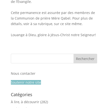
de l’Evangile.
Cette permanence est assurée par des membres de
la Communion de prière Mère Qabel. Pour plus de
détails, voir à sa rubrique, sur ce site même.
Louange à Dieu, gloire à Jésus-Christ notre Seigneur!
Nous contacter
Soutenir notre site
Catégories
À lire, à découvrir
(282)