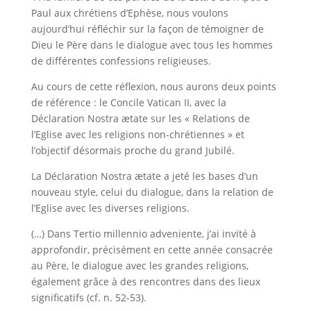
Paul aux chrétiens d’Ephèse, nous voulons
aujourd’hui réfléchir sur la façon de témoigner de
Dieu le Père dans le dialogue avec tous les hommes
de différentes confessions religieuses.
Au cours de cette réflexion, nous aurons deux points
de référence : le Concile Vatican II, avec la
Déclaration Nostra ætate sur les « Relations de
l’Eglise avec les religions non-chrétiennes » et
l’objectif désormais proche du grand Jubilé.
La Déclaration Nostra ætate a jeté les bases d’un
nouveau style, celui du dialogue, dans la relation de
l’Eglise avec les diverses religions.
(…) Dans Tertio millennio adveniente, j’ai invité à
approfondir, précisément en cette année consacrée
au Père, le dialogue avec les grandes religions,
également grâce à des rencontres dans des lieux
significatifs (cf. n. 52-53).