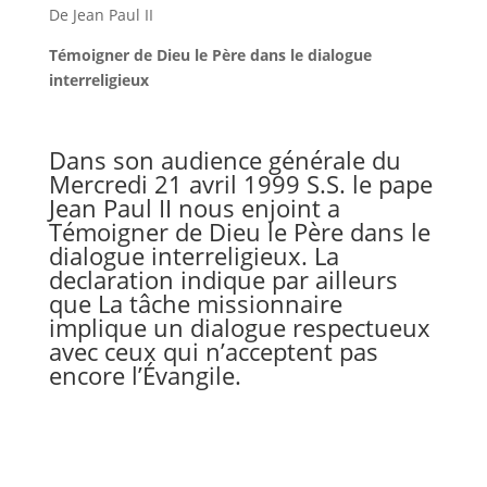
De Jean Paul II
Témoigner de Dieu le Père dans le dialogue
interreligieux
Dans son audience générale du
Mercredi 21 avril 1999 S.S. le pape
Jean Paul II nous enjoint a
Témoigner de Dieu le Père dans le
dialogue interreligieux. La
declaration indique par ailleurs
que La tâche missionnaire
implique un dialogue respectueux
avec ceux qui n’acceptent pas
encore l’Évangile.