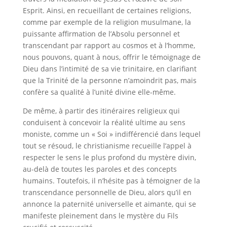
Esprit. Ainsi, en recueillant de certaines religions,
comme par exemple de la religion musulmane, la
puissante affirmation de l’Absolu personnel et
transcendant par rapport au cosmos et à l’homme,
nous pouvons, quant à nous, offrir le témoignage de
Dieu dans l’intimité de sa vie trinitaire, en clarifiant
que la Trinité de la personne n’amoindrit pas, mais
confère sa qualité à l’unité divine elle-même.
De même, à partir des itinéraires religieux qui
conduisent à concevoir la réalité ultime au sens
moniste, comme un « Soi » indifférencié dans lequel
tout se résoud, le christianisme recueille l’appel à
respecter le sens le plus profond du mystère divin,
au-delà de toutes les paroles et des concepts
humains. Toutefois, il n’hésite pas à témoigner de la
transcendance personnelle de Dieu, alors qu’il en
annonce la paternité universelle et aimante, qui se
manifeste pleinement dans le mystère du Fils