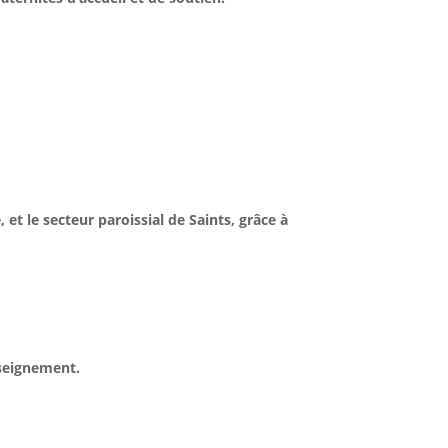
et le secteur paroissial de Saints, grâce à
nseignement.