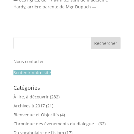
Hardy, arrière parente de Mgr Dupuch —
Nous contacter
Soutenir notre site
Catégories
À lire, à découvrir
(282)
Archives à 2017
(21)
Bienvenue et Objectifs
(4)
Chronique des évènements du dialogue…
(62)
Du vocabulaire de l'islam
(17)