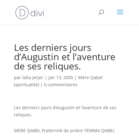
Les derniers jours
d’Augustin et l’aventure
de ses reliques.
par
lalla jerjer
|
Jan 13, 2005
|
Mère Qabel
(spiritualité)
|
0 commentaires
Les derniers jours d’Augustin et l’aventure de ses
reliques.
MERE QABEL Fraternité de prière YEMMA QABEL