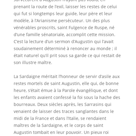
prenant la route de l’exil, laisser les restes de celui
qui fut si longtemps leur guide, leur père et leur
modèle, à l’Arianisme persécuteur. Un des plus
vénérables proscrits, saint Fulgence de Ruspe, né
d’une famille sénatoriale, accomplit cette mission.
C’est la lecture d’un sermon d’Augustin qui l’avait
soudainement déterminé à renoncer au monde ; il
était naturel qu’il prit sous sa garde ce qui restait de
son illustre maître.
La Sardaigne méritait l’honneur de servir d’asile aux
restes mortels de saint Augustin, elle qui, de bonne
heure, s’était émue à la Parole évangélique, et dont
les enfants avaient confessé la foi sous la hache des
bourreaux. Deux siècles après, les Sarrasins qui
venaient de laisser des traces sanglantes dans le
midi de la France et dans l’Italie, se rendaient
maîtres de la Sardaigne, et le corps de saint
Augustin tombait en leur pouvoir. Un pieux roi