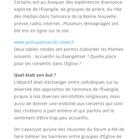
Certains ont pu évoquer des expériences d’annonce
explicite de l’Évangile, de groupes de prière, du rôle
des médias dans l’annonce de la Bonne Nouvelle :
presse, radio, internet…Plusieurs témoignages ont
été mis en ligne sur le site :
www.jeshuaalmassih.sitew.fr
Deux tables rondes ont permis d’aborder les thèmes
suivants : Accueillir ou Évangéliser ? Quelle place
pour les convertis dans l’Église ?
Quel était son but ?
L’objectif était d’échanger entre catholiques sur la
diversité des approches de l’annonce de l’Évangile,
propre à nos diverses sensibilités religieuses, mais
aussi de donner une visibilité aux convertis qui sont
des chrétiens à part entière et qui parfois ont le
sentiment d’être trop peu accueillis.
On s’aperçoit qu’une des réussites du forum a été de
faire tomber les barrières entre groupes d’Église de