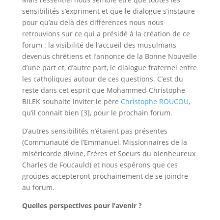
sensibilités s’expriment et que le dialogue s’instaure
pour qu’au delà des différences nous nous
retrouvions sur ce qui a présidé à la création de ce
forum : la visibilité de l’accueil des musulmans
devenus chrétiens et l’annonce de la Bonne Nouvelle
d’une part et, d’autre part, le dialogue fraternel entre
les catholiques autour de ces questions. C’est du
reste dans cet esprit que Mohammed-Christophe
BILEK souhaite inviter le père
Christophe ROUCOU
,
qu’il connait bien [3], pour le prochain forum.
D’autres sensibilités n’étaient pas présentes
(Communauté de l’Emmanuel, Missionnaires de la
miséricorde divine, Frères et Soeurs du bienheureux
Charles de Foucauld) et nous espérons que ces
groupes accepteront prochainement de se joindre
au forum.
Quelles perspectives pour l’avenir ?