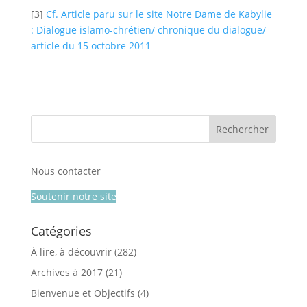
[3]
Cf. Article paru sur le site Notre Dame de Kabylie
: Dialogue islamo-chrétien/ chronique du dialogue/
article du 15 octobre 2011
Nous contacter
Soutenir notre site
Catégories
À lire, à découvrir
(282)
Archives à 2017
(21)
Bienvenue et Objectifs
(4)