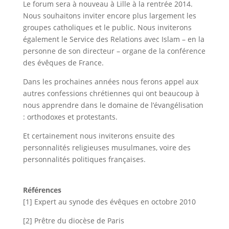
Le forum sera à nouveau à Lille à la rentrée 2014.
Nous souhaitons inviter encore plus largement les
groupes catholiques et le public. Nous inviterons
également le Service des Relations avec Islam – en la
personne de son directeur – organe de la conférence
des évêques de France.
Dans les prochaines années nous ferons appel aux
autres confessions chrétiennes qui ont beaucoup à
nous apprendre dans le domaine de l’évangélisation
: orthodoxes et protestants.
Et certainement nous inviterons ensuite des
personnalités religieuses musulmanes, voire des
personnalités politiques françaises.
Références
[1]
Expert au synode des évêques en octobre 2010
[2]
Prêtre du diocèse de Paris