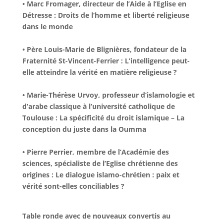
• Marc Fromager, directeur de l’Aide à l’Eglise en
Détresse : Droits de l’homme et liberté religieuse
dans le monde
• Père Louis-Marie de Blignières, fondateur de la
Fraternité St-Vincent-Ferrier : L’intelligence peut-
elle atteindre la vérité en matière religieuse ?
• Marie-Thérèse Urvoy, professeur d’islamologie et
d’arabe classique à l’université catholique de
Toulouse : La spécificité du droit islamique – La
conception du juste dans la Oumma
• Pierre Perrier, membre de l’Académie des
sciences, spécialiste de l’Eglise chrétienne des
origines : Le dialogue islamo-chrétien : paix et
vérité sont-elles conciliables ?
Table ronde avec de nouveaux convertis au