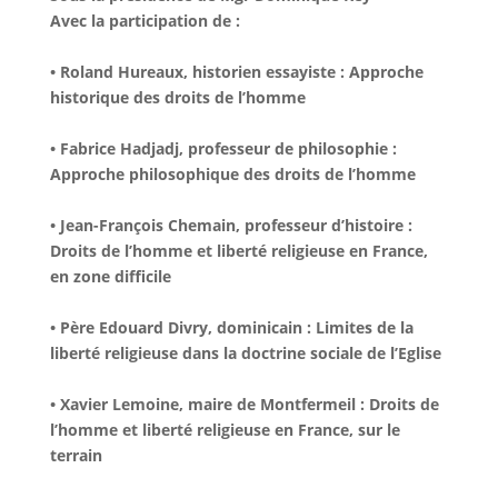
Avec la participation de :
• Roland Hureaux, historien essayiste : Approche
historique des droits de l’homme
• Fabrice Hadjadj, professeur de philosophie :
Approche philosophique des droits de l’homme
• Jean-François Chemain, professeur d’histoire :
Droits de l’homme et liberté religieuse en France,
en zone difficile
• Père Edouard Divry, dominicain : Limites de la
liberté religieuse dans la doctrine sociale de l’Eglise
• Xavier Lemoine, maire de Montfermeil : Droits de
l’homme et liberté religieuse en France, sur le
terrain