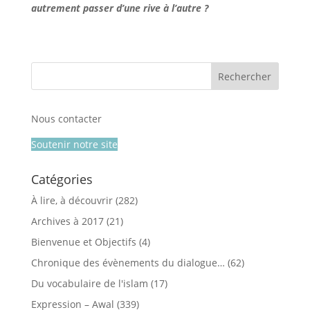
autrement passer d’une rive à l’autre ?
Nous contacter
Soutenir notre site
Catégories
À lire, à découvrir
(282)
Archives à 2017
(21)
Bienvenue et Objectifs
(4)
Chronique des évènements du dialogue…
(62)
Du vocabulaire de l'islam
(17)
Expression – Awal
(339)