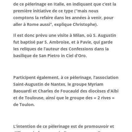
de ce pèlerinage en Italie, en indiquant que c’est la
première initiative de ce type (“mais nous
comptons la refaire dans les années à venir, pour
aller à Rome aussi”, explique Christophe).
Il est donc prévu une visite à Milan, où S. Augustin
fut baptisé par S. Ambroise, et à Pavie, qui garde
les reliques de l’auteur des Confessions dans la
basilique de San Pietro in Ciel d’Oro.
Participent également, à ce pèlerinage, l’association
Saint-Augustin de Nantes, le groupe Myriam
Baouardi et Charles de Foucauld des diocèses d’Albi
et de Toulouse, ainsi que le groupe des « 2 rives »
de Toulon.
L’intention de ce pèlerinage est de promouvoir et