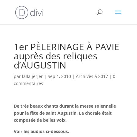
1er PÈLERINAGE À PAVIE
auprès des reliques
d’AUGUSTIN
par
lalla jerjer
|
Sep 1, 2010
|
Archives à 2017
|
0
commentaires
De très beaux chants durant la messe solennelle
pour la fête de saint Augustin. La chorale était
composée de belles voix.
Voir les audios ci-dessous.