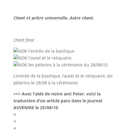
Chant et prière
universelle.
Autre chant.
Chant final
L’entrée de la basilique, l’autel et le reliquaire, les
pèlerins le 28/08 à la cérémonie
>>> Avec l’aide de notre ami Peter, voici la
traduction d’un article paru dans le journal
AVVENIRE le 25/08/10
<
<
<