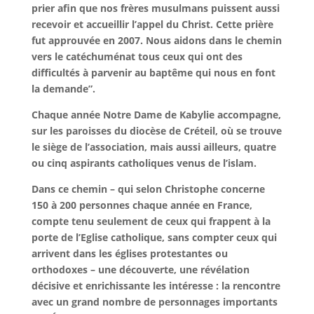
prier afin que nos frères musulmans puissent aussi
recevoir et accueillir l’appel du Christ. Cette prière
fut approuvée en 2007. Nous aidons dans le chemin
vers le catéchuménat tous ceux qui ont des
difficultés à parvenir au baptême qui nous en font
la demande”.
Chaque année Notre Dame de Kabylie accompagne,
sur les paroisses du diocèse de Créteil, où se trouve
le siège de l’association, mais aussi ailleurs, quatre
ou cinq aspirants catholiques venus de l’islam.
Dans ce chemin – qui selon Christophe concerne
150 à 200 personnes chaque année en France,
compte tenu seulement de ceux qui frappent à la
porte de l’Eglise catholique, sans compter ceux qui
arrivent dans les églises protestantes ou
orthodoxes – une découverte, une révélation
décisive et enrichissante les intéresse : la rencontre
avec un grand nombre de personnages importants