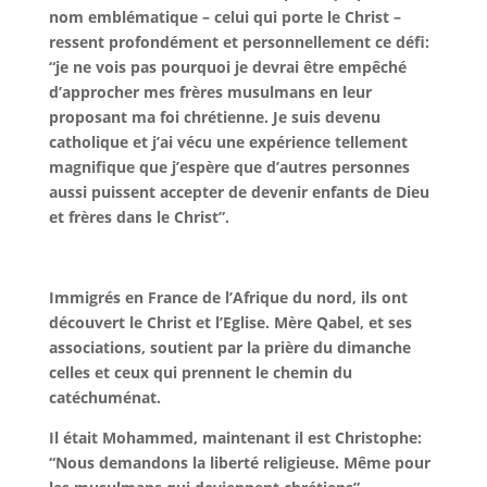
nom emblématique – celui qui porte le Christ –
ressent profondément et personnellement ce défi:
“je ne vois pas pourquoi je devrai être empêché
d’approcher mes frères musulmans en leur
proposant ma foi chrétienne. Je suis devenu
catholique et j’ai vécu une expérience tellement
magnifique que j’espère que d’autres personnes
aussi puissent accepter de devenir enfants de Dieu
et frères dans le Christ”.
Immigrés en France de l’Afrique du nord, ils ont
découvert le Christ et l’Eglise. Mère Qabel, et ses
associations, soutient par la prière du dimanche
celles et ceux qui prennent le chemin du
catéchuménat.
Il était Mohammed, maintenant il est Christophe:
“Nous demandons la liberté religieuse. Même pour