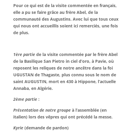
Pour ce qui est de la visite commentée en français,
elle a pu se faire grâce au frère Abel, de la
communauté des Augustins. Avec lui que tous ceux
qui nous ont accueillis soient ici remerciés, une fois
de plus.
1ère partie
de la visite commentée par le frère Abel
de la Basilique San Pietro in ciel d’oro, à Pavie, où
reposent les reliques de notre ancêtre dans la foi
UGUSTAN de Thagaste, plus connu sous le nom de
saint AUGUSTIN, mort en 430 à Hippone, l’actuelle
Annaba, en Algérie.
2ème partie
:
Présentation de notre groupe
à l’assemblée (en
italien) lors des vêpres qui ont précédé la messe.
Kyrie
(demande de pardon)