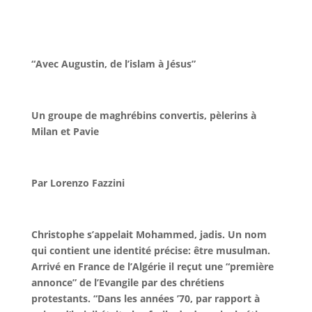
“Avec Augustin, de l’islam à Jésus”
Un groupe de maghrébins convertis, pèlerins à
Milan et Pavie
Par Lorenzo Fazzini
Christophe s’appelait Mohammed, jadis. Un nom
qui contient une identité précise: être musulman.
Arrivé en France de l’Algérie il reçut une “première
annonce” de l’Evangile par des chrétiens
protestants. “Dans les années ’70, par rapport à