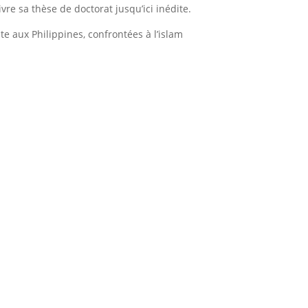
ivre sa thèse de doctorat jusqu’ici inédite.
te aux Philippines, confrontées à l’islam