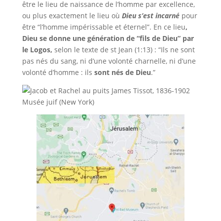
être le lieu de naissance de l’homme par excellence,
ou plus exactement le lieu où
Dieu s’est incarné
pour
être “l’homme impérissable et éternel”. En ce lieu
,
Dieu se donne une génération de “fils de Dieu” par
le Logos,
selon le texte de st Jean (1:13) : “Ils ne sont
pas nés du sang, ni d’une volonté charnelle, ni d’une
volonté d’homme : ils
sont nés de Dieu
.”