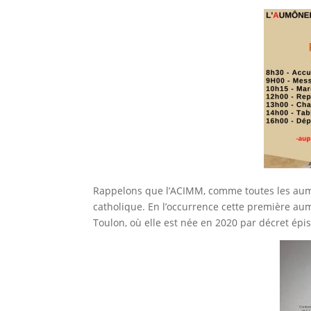
Rappelons que l’ACIMM, comme toutes les aumôn
catholique. En l’occurrence cette première aum
Toulon, où elle est née en 2020 par décret épis