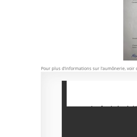
Pour plus d’informations sur l’aumônerie, voir 