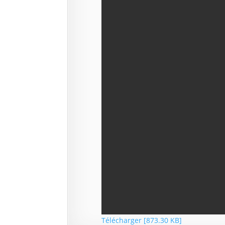
Télécharger [873.30 KB]