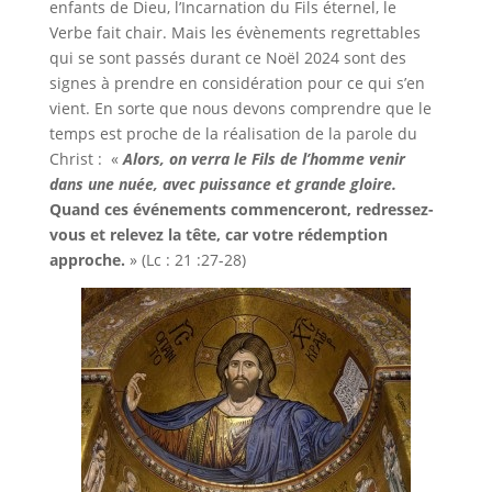
enfants de Dieu, l’Incarnation du Fils éternel, le
Verbe fait chair. Mais les évènements regrettables
qui se sont passés durant ce Noël 2024 sont des
signes à prendre en considération pour ce qui s’en
vient. En sorte que nous devons comprendre que le
temps est proche de la réalisation de la parole du
Christ : «
Alors, on verra le Fils de l’homme venir
dans une nuée, avec puissance et grande gloire.
Quand ces événements commenceront, redressez-
vous et relevez la tête, car votre rédemption
approche.
» (Lc : 21 :27-28)