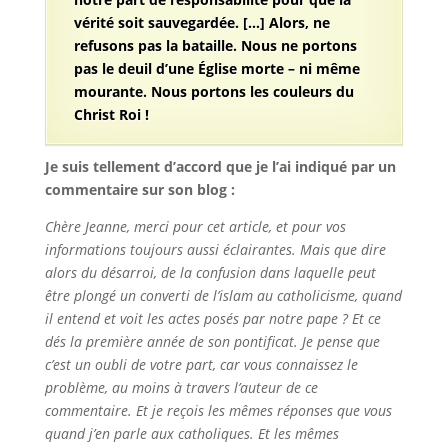
vérité soit sauvegardée. […] Alors, ne
refusons pas la bataille. Nous ne portons
pas le deuil d’une Église morte – ni même
mourante. Nous portons les couleurs du
Christ Roi !
Je suis tellement d’accord que je l’ai indiqué par un
commentaire sur son blog :
Chère Jeanne, merci pour cet article, et pour vos
informations toujours aussi éclairantes. Mais que dire
alors du désarroi, de la confusion dans laquelle peut
être plongé un converti de l’islam au catholicisme, quand
il entend et voit les actes posés par notre pape ? Et ce
dés la première année de son pontificat. Je pense que
c’est un oubli de votre part, car vous connaissez le
problème, au moins à travers l’auteur de ce
commentaire. Et je reçois les mêmes réponses que vous
quand j’en parle aux catholiques. Et les mêmes