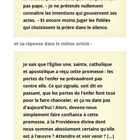
pas pape. – Je ne prétends nullement
connaître les intentions qui gouvernent ses
actes. – Et encore moins juger les fidèles
qui choisissent la prière dans le silence.
et sa réponse dans le même article :
Je sais que l’Église une, sainte, catholique
et apostolique a reçu cette promesse : les
portes de l’enfer ne prévaudront pas
contre elle. Ce qui signale, soit dit en
passant, que les portes de l’enfer font tout
pour la faire chanceler, et ça ne date pas
d’aujourd’hui ! Alors, devons-nous
simplement faire confiance à cette
promesse, à la Providence divine dont
nous sommes absolument certains qu’elle
est à l’œuvre ? Attendre et voir venir ? […]