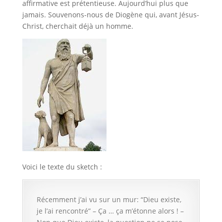
affirmative est prétentieuse. Aujourd’hui plus que
jamais. Souvenons-nous de Diogène qui, avant Jésus-
Christ, cherchait déjà un homme.
Voici le texte du sketch :
Récemment j’ai vu sur un mur: “Dieu existe,
je l’ai rencontré” – Ça … ça m’étonne alors ! –