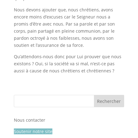
Nous devons ajouter que, nous chrétiens, avons
encore moins d’excuses car le Seigneur nous a
promis d’être avec nous. Par sa parole et par son
corps, pain partagé en pleine communion, par le
pardon octroyé à nos faiblesses, nous avons son
soutien et l’assurance de sa force.
Qu’attendons-nous donc pour Lui prouver que nous
existons ? Oui, si la société va si mal, n’est-ce pas
aussi à cause de nous chrétiens et chrétiennes ?
Nous contacter
Soutenir notre site