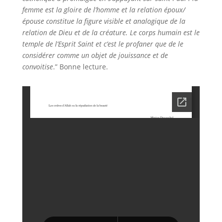
femme est la gloire de l’homme et la relation époux/
épouse constitue la figure visible et analogique de la
relation de Dieu et de la créature. Le corps humain est le
temple de l’Esprit Saint et c’est le profaner que de le
considérer comme un objet de jouissance et de
convoitise
.” Bonne lecture.