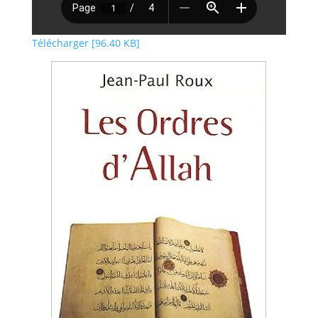
Télécharger [96.40 KB]