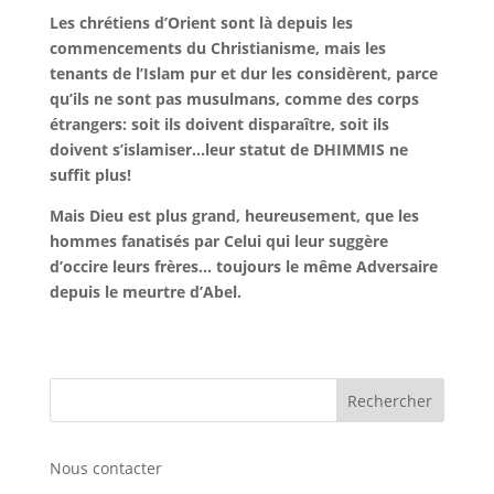
Les chrétiens d’Orient sont là depuis les
commencements du Christianisme, mais les
tenants de l’Islam pur et dur les considèrent, parce
qu’ils ne sont pas musulmans, comme des corps
étrangers: soit ils doivent disparaître, soit ils
doivent s’islamiser…leur statut de DHIMMIS ne
suffit plus!
Mais Dieu est plus grand, heureusement, que les
hommes fanatisés par Celui qui leur suggère
d’occire leurs frères… toujours le même Adversaire
depuis le meurtre d’Abel.
Nous contacter