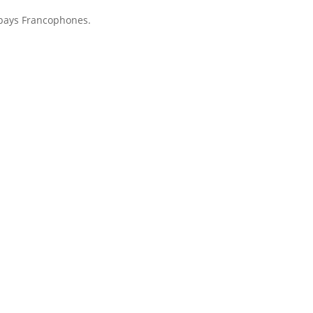
 pays Francophones.