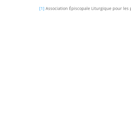
[1]
Association Épiscopale Liturgique pour les