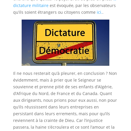
dictature militaire
est évoquée, par les observateurs
qu’ils soient étrangers ou citoyens comme
ici.
.
Il ne nous resterait qu’à pleurer, en conclusion ? Non
évidemment, mais à prier que le Seigneur se
souvienne et prenne pitié de ses enfants d’Algérie,
d’Afrique du Nord, de France et du Canada. Quant
aux dirigeants, nous prions pour eux aussi, non pour
qu’ils réussissent dans leurs entreprises en
persistant dans leurs errements, mais pour qu’ils
reviennent à la crainte de Dieu. Car l’injustice
passera, la haine s’écroulera et ce sont l’amour et la