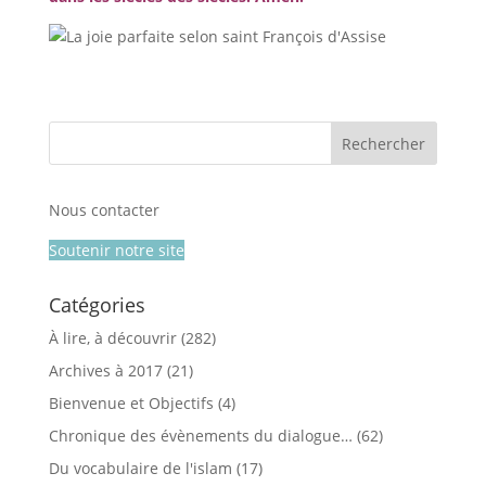
Nous contacter
Soutenir notre site
Catégories
À lire, à découvrir
(282)
Archives à 2017
(21)
Bienvenue et Objectifs
(4)
Chronique des évènements du dialogue…
(62)
Du vocabulaire de l'islam
(17)