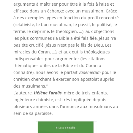
arguments à maîtriser pour être à la fois à l’aise et
efficace dans un échange avec un musulman. Grâce
à des exemples types en fonction du profil rencontré
(relativiste, le bon musulman, le passif, le politisé, le
ferme, le déprimé, le théologien, …), aux objections
les plus communes (la Bible a été falsifiée, Jésus n’a
pas été crucifié, Jésus n’est pas le fils de Dieu, Les
miracles du Coran, …), et aux outils théologiques
indispensables pour argumenter (les citations
thématiques utiles de la Bible et du Coran à
connaître), nous avons le parfait
vademecum
pour le
chrétien cherchant à exercer son apostolat auprès
des musulmans.”
L’auteure,
Hélène Faraüs
, mère de trois enfants,
ingénieure chimiste, est très impliquée depuis
plusieurs années dans l’annonce aux musulmans au
sein de sa paroisse.