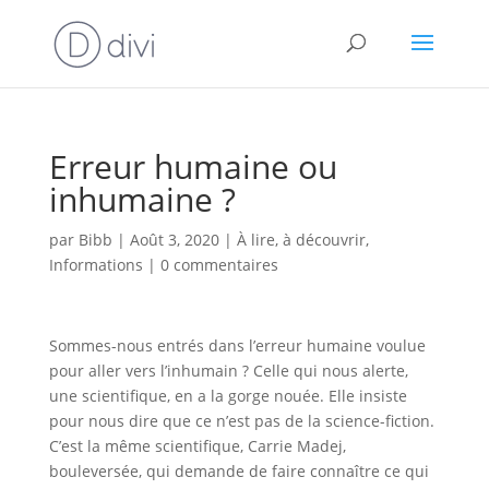
Erreur humaine ou
inhumaine ?
par
Bibb
|
Août 3, 2020
|
À lire, à découvrir
,
Informations
|
0 commentaires
Sommes-nous entrés dans l’erreur humaine voulue
pour aller vers l’inhumain ? Celle qui nous alerte,
une scientifique, en a la gorge nouée. Elle insiste
pour nous dire que ce n’est pas de la science-fiction.
C’est la même scientifique, Carrie Madej,
bouleversée, qui demande de faire connaître ce qui