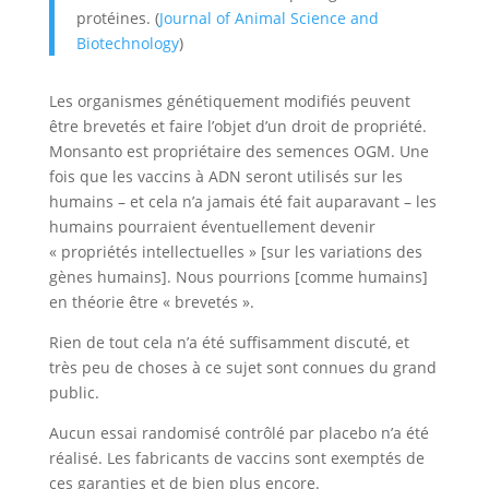
protéines. (
Journal of Animal Science and
Biotechnology
)
Les organismes génétiquement modifiés peuvent
être brevetés et faire l’objet d’un droit de propriété.
Monsanto est propriétaire des semences OGM. Une
fois que les vaccins à ADN seront utilisés sur les
humains – et cela n’a jamais été fait auparavant – les
humains pourraient éventuellement devenir
« propriétés intellectuelles » [sur les variations des
gènes humains]. Nous pourrions [comme humains]
en théorie être « brevetés ».
Rien de tout cela n’a été suffisamment discuté, et
très peu de choses à ce sujet sont connues du grand
public.
Aucun essai randomisé contrôlé par placebo n’a été
réalisé. Les fabricants de vaccins sont exemptés de
ces garanties et de bien plus encore.