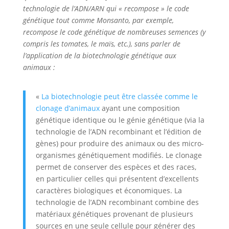
technologie de l’ADN/ARN qui « recompose » le code
génétique tout comme Monsanto, par exemple,
recompose le code génétique de nombreuses semences (y
compris les tomates, le maïs, etc.), sans parler de
l’application de la biotechnologie génétique aux
animaux :
«
La biotechnologie peut être classée comme le
clonage d’animaux
ayant une composition
génétique identique ou le génie génétique (via la
technologie de l’ADN recombinant et l’édition de
gènes) pour produire des animaux ou des micro-
organismes génétiquement modifiés. Le clonage
permet de conserver des espèces et des races,
en particulier celles qui présentent d’excellents
caractères biologiques et économiques. La
technologie de l’ADN recombinant combine des
matériaux génétiques provenant de plusieurs
sources en une seule cellule pour générer des