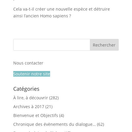
Cela va-t-il créer une nouvelle espèce et détruire
ainsi l’ancien Homo sapiens ?
Nous contacter
Soutenir notre site
Catégories
À lire, à découvrir
(282)
Archives à 2017
(21)
Bienvenue et Objectifs
(4)
Chronique des évènements du dialogue…
(62)