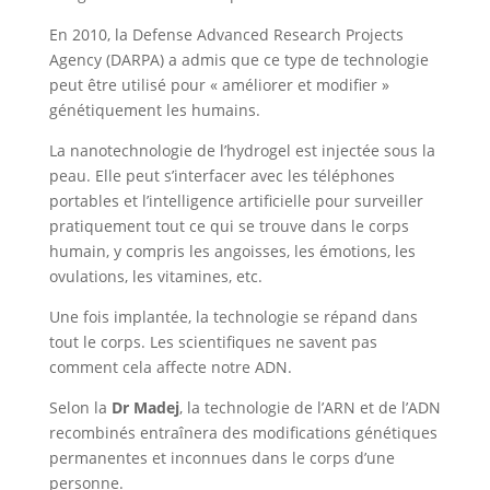
En 2010, la Defense Advanced Research Projects
Agency (DARPA) a admis que ce type de technologie
peut être utilisé pour « améliorer et modifier »
génétiquement les humains.
La nanotechnologie de l’hydrogel est injectée sous la
peau. Elle peut s’interfacer avec les téléphones
portables et l’intelligence artificielle pour surveiller
pratiquement tout ce qui se trouve dans le corps
humain, y compris les angoisses, les émotions, les
ovulations, les vitamines, etc.
Une fois implantée, la technologie se répand dans
tout le corps. Les scientifiques ne savent pas
comment cela affecte notre ADN.
Selon la
Dr Madej
, la technologie de l’ARN et de l’ADN
recombinés entraînera des modifications génétiques
permanentes et inconnues dans le corps d’une
personne.