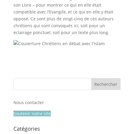
son Livre – pour montrer ce qui en elle était
compatible avec l’Evangile, et ce qui en elle y était
opposé. Ce sont plus de vingt-cinq de ces auteurs
chrétiens qui sont convoqués ici, soit pour un
éclairage ponctuel, soit pour un texte plus long.
Nous contacter
Soutenir notre site
Catégories