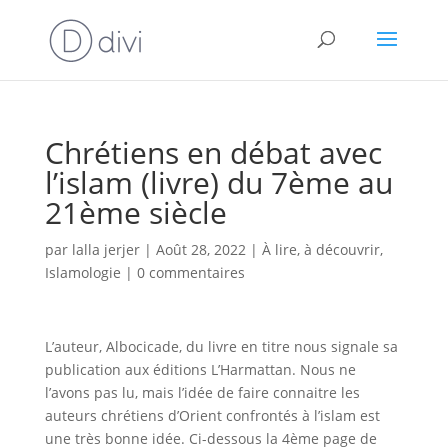
Chrétiens en débat avec
l’islam (livre) du 7ème au
21ème siècle
par
lalla jerjer
|
Août 28, 2022
|
À lire, à découvrir
,
Islamologie
|
0 commentaires
L’auteur, Albocicade, du livre en titre nous signale sa
publication aux éditions L’Harmattan. Nous ne
l’avons pas lu, mais l’idée de faire connaitre les
auteurs chrétiens d’Orient confrontés à l’islam est
une très bonne idée. Ci-dessous la 4ème page de