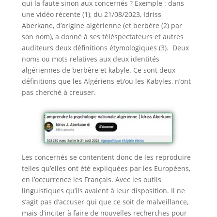
qui la faute sinon aux concernés ? Exemple : dans
une vidéo récente (1), du 21/08/2023, Idriss
Aberkane, d’origine algérienne (et berbère (2) par
son nom), a donné à ses téléspectateurs et autres
auditeurs deux définitions étymologiques (3). Deux
noms ou mots relatives aux deux identités
algériennes de berbère et kabyle. Ce sont deux
définitions que les Algériens et/ou les Kabyles, n’ont
pas cherché à creuser.
Les concernés se contentent donc de les reproduire
telles qu’elles ont été expliquées par les Européens,
en l’occurrence les Français. Avec les outils
linguistiques qu’ils avaient à leur disposition. Il ne
s’agit pas d’accuser qui que ce soit de malveillance,
mais d’inciter à faire de nouvelles recherches pour